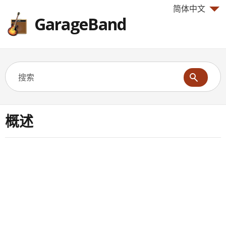
简体中文
GarageBand
概述