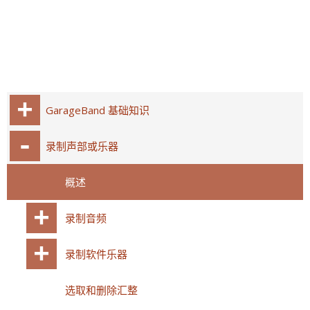
GarageBand 基础知识
录制声部或乐器
概述
录制音频
录制软件乐器
选取和删除汇整