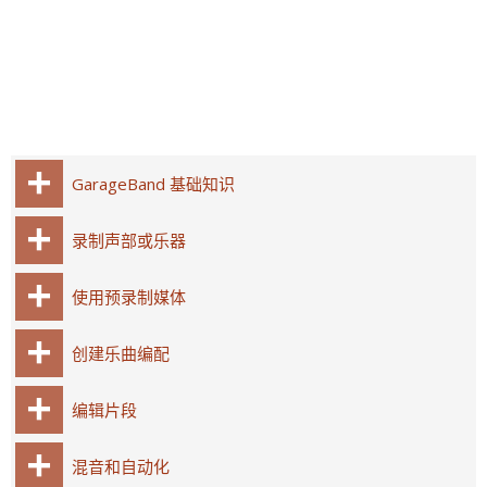
GarageBand 基础知识
录制声部或乐器
使用预录制媒体
创建乐曲编配
编辑片段
混音和自动化