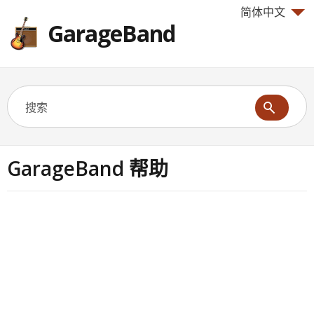
简体中文
GarageBand
GarageBand 帮助