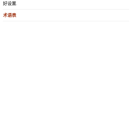
好设置
.
术语表