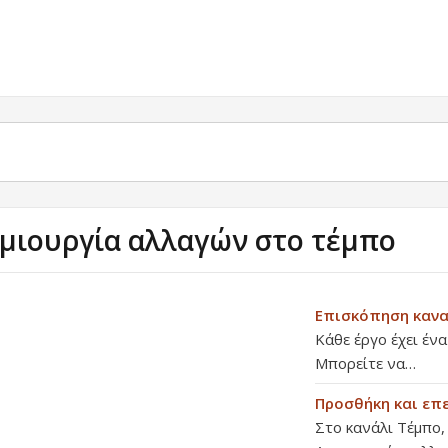
μιουργία αλλαγών στο τέμπο
Επισκόπηση καν
Κάθε έργο έχει ένα
Μπορείτε να…
Προσθήκη και επ
Στο κανάλι Τέμπο,