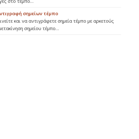
γές στο τέμπο…
αντιγραφή σημείων τέμπο
ινείτε και να αντιγράφετε σημεία τέμπο με αρκετούς
μετακίνηση σημείου τέμπο…