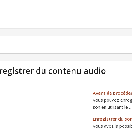
registrer du contenu audio
Avant de procéder
Vous pouvez enregi
son en utilisant le…
Enregistrer du son
Vous avez la possib