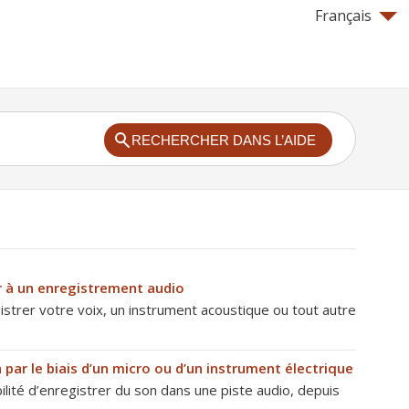
Français
RECHERCHER DANS L’AIDE
 à un enregistrement audio
strer votre voix, un instrument acoustique ou tout autre
 par le biais d’un micro ou d’un instrument électrique
ilité d’enregistrer du son dans une piste audio, depuis