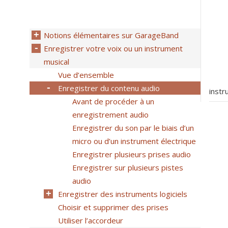
Notions élémentaires sur GarageBand
Enregistrer votre voix ou un instrument
musical
Vue d’ensemble
Enregistrer du contenu audio
instr
Avant de procéder à un
enregistrement audio
Enregistrer du son par le biais d’un
micro ou d’un instrument électrique
Enregistrer plusieurs prises audio
Enregistrer sur plusieurs pistes
audio
Enregistrer des instruments logiciels
Choisir et supprimer des prises
Utiliser l’accordeur