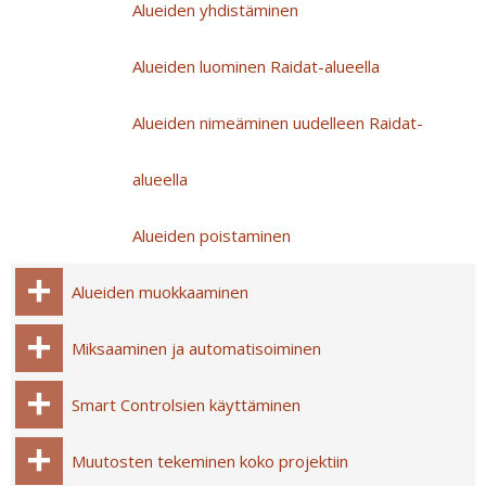
Alueiden yhdistäminen
Alueiden luominen Raidat-alueella
Alueiden nimeäminen uudelleen Raidat-
alueella
Alueiden poistaminen
Alueiden muokkaaminen
Miksaaminen ja automatisoiminen
Smart Controlsien käyttäminen
Muutosten tekeminen koko projektiin