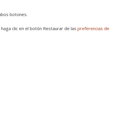
ambos botones.
, haga clic en el botón Restaurar de las
preferencias de