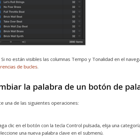
:
Si no están visibles las columnas Tempo y Tonalidad en el naveg
rencias de bucles
.
mbiar la palabra de un botón de pal
ce una de las siguientes operaciones:
ga clic en el botón con la tecla Control pulsada, elija una categor
leccione una nueva palabra clave en el submenú.