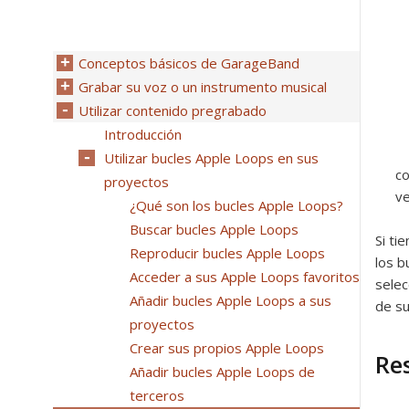
Conceptos básicos de GarageBand
Grabar su voz o un instrumento musical
Utilizar contenido pregrabado
Introducción
Utilizar bucles Apple Loops en sus
co
proyectos
ve
¿Qué son los bucles Apple Loops?
Buscar bucles Apple Loops
Si ti
Reproducir bucles Apple Loops
los b
Acceder a sus Apple Loops favoritos
selec
Añadir bucles Apple Loops a sus
de su
proyectos
Crear sus propios Apple Loops
Res
Añadir bucles Apple Loops de
terceros