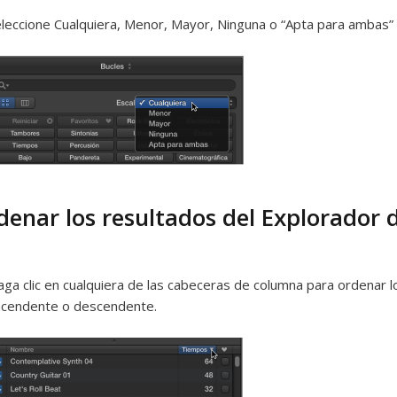
leccione Cualquiera, Menor, Mayor, Ninguna o “Apta para ambas”
denar los resultados del Explorador 
ga clic en cualquiera de las cabeceras de columna para ordenar 
scendente o descendente.