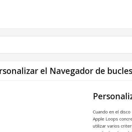
rsonalizar el Navegador de bucle
Personali
Cuando en el disco 
Apple Loops concre
utilizar varios crite