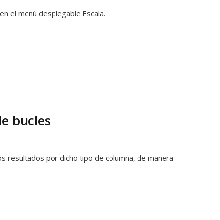
 en el menú desplegable Escala.
de bucles
los resultados por dicho tipo de columna, de manera