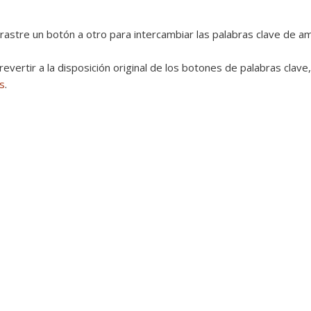
rastre un botón a otro para intercambiar las palabras clave de 
revertir a la disposición original de los botones de palabras clave
s
.